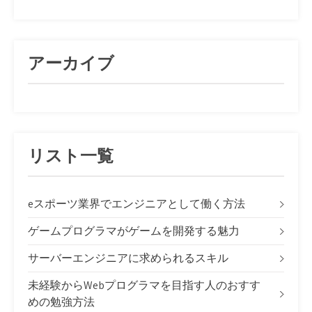
アーカイブ
リスト一覧
eスポーツ業界でエンジニアとして働く方法
ゲームプログラマがゲームを開発する魅力
サーバーエンジニアに求められるスキル
未経験からWebプログラマを目指す人のおすす
めの勉強方法