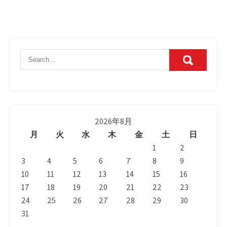
2026年8月
月
火
水
木
金
土
日
1
2
3
4
5
6
7
8
9
10
11
12
13
14
15
16
17
18
19
20
21
22
23
24
25
26
27
28
29
30
31